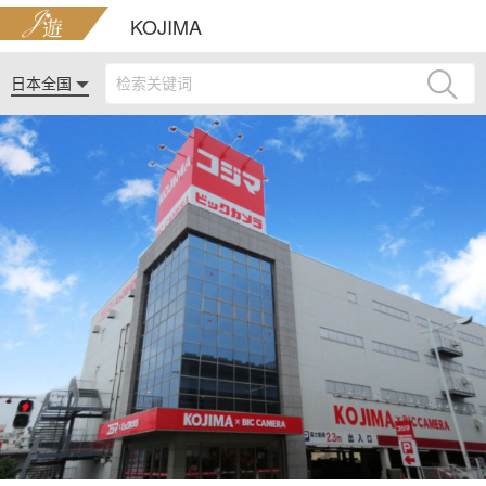
KOJIMA
日本全国