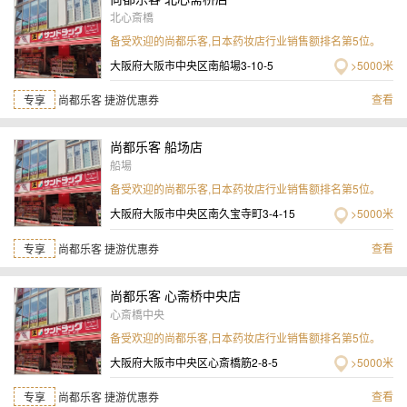
北心斎橋
备受欢迎的尚都乐客,日本药妆店行业销售额排名第5位。
大阪府大阪市中央区南船場3-10-5
>5000米
查看
专享
尚都乐客 捷游优惠券
尚都乐客 船场店
船場
备受欢迎的尚都乐客,日本药妆店行业销售额排名第5位。
大阪府大阪市中央区南久宝寺町3-4-15
>5000米
查看
专享
尚都乐客 捷游优惠券
尚都乐客 心斋桥中央店
心斎橋中央
备受欢迎的尚都乐客,日本药妆店行业销售额排名第5位。
大阪府大阪市中央区心斎橋筋2-8-5
>5000米
查看
专享
尚都乐客 捷游优惠券