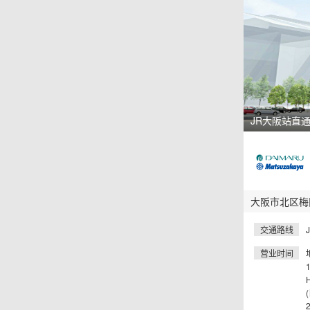
JR大阪站直
大阪市北区梅
交通路线
营业时间