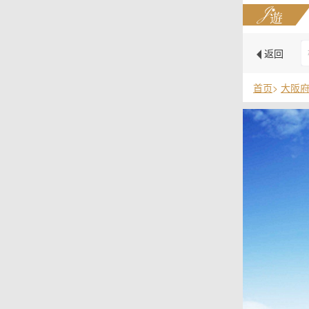
返回
首页
>
大阪