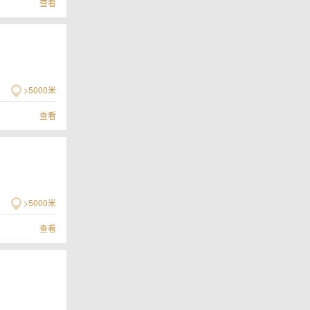
查看
>5000米
查看
>5000米
查看