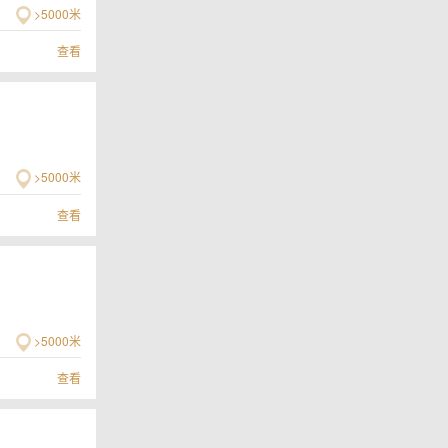
>5000米
查看
>5000米
查看
>5000米
查看