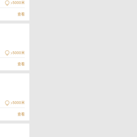
>5000米
查看
>5000米
查看
>5000米
查看