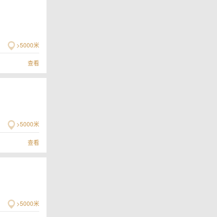
>5000米
查看
>5000米
查看
>5000米