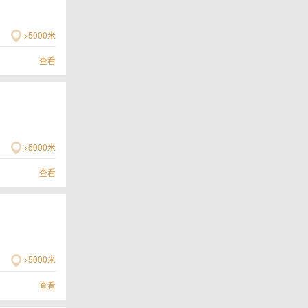
>5000米
查看
>5000米
查看
>5000米
查看