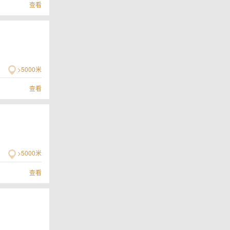
查看
>5000米
查看
>5000米
查看