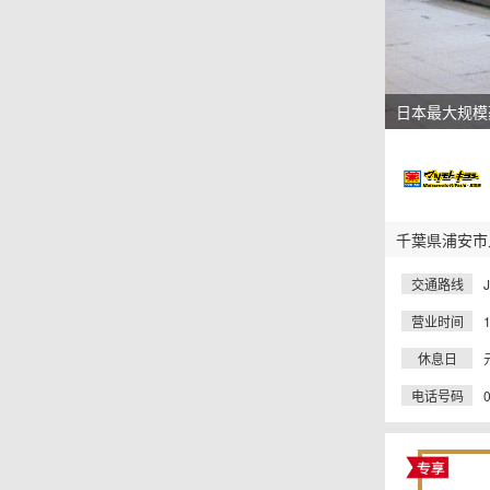
日本最大规模
千葉県浦安市入
交通路线
营业时间
1
休息日
电话号码