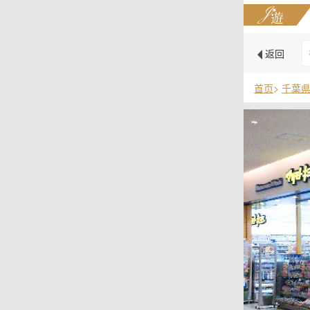
返回
首页
>
千葉