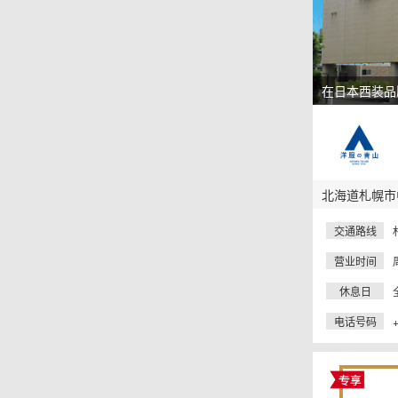
在日本西装品
北海道札幌市中
交通路线
营业时间
休息日
电话号码