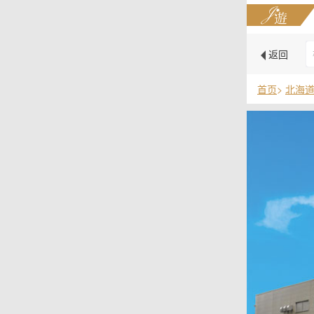
返回
首页
>
北海